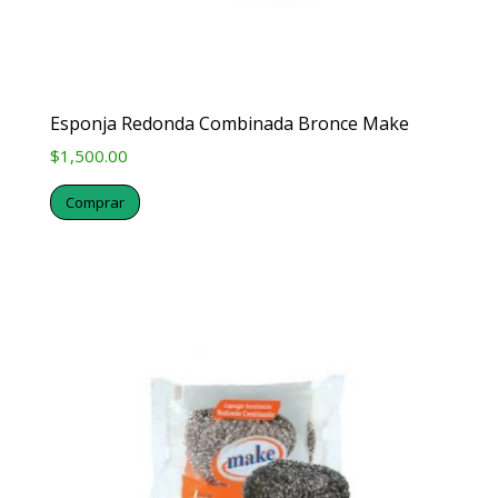
Esponja Redonda Combinada Bronce Make
$
1,500.00
Comprar