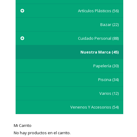
Artículos Plásticos
(56)
Bazar
(22)
Cuidado Personal
(88)
Nuestra Marca
(45)
Papelería
(30)
Piscina
(34)
Varios
(12)
Venenos Y Accesorios
(54)
Mi Carrito
No hay productos en el carrito.