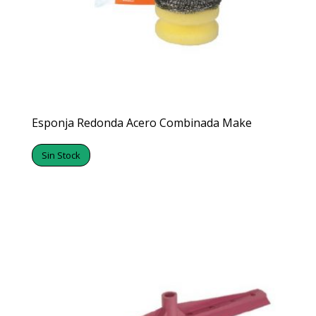
Esponja Redonda Acero Combinada Make
Sin Stock