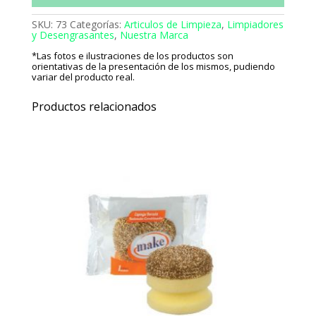
SKU:
73
Categorías:
Articulos de Limpieza
,
Limpiadores
y Desengrasantes
,
Nuestra Marca
*Las fotos e ilustraciones de los productos son
orientativas de la presentación de los mismos, pudiendo
variar del producto real.
Productos relacionados