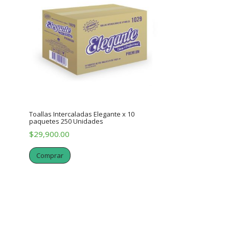
Toallas Intercaladas Elegante x 10
paquetes 250 Unidades
$
29,900.00
Comprar