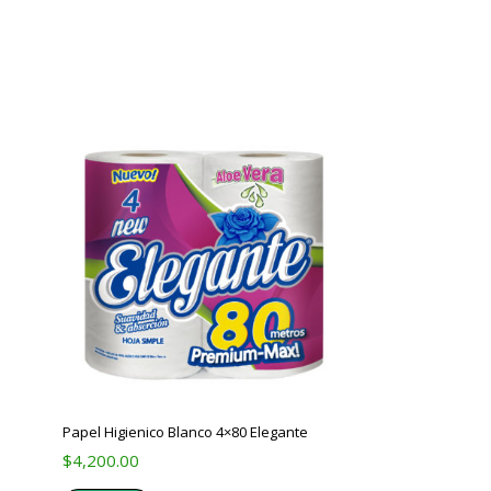
Papel Higienico Blanco 4×80 Elegante
$
4,200.00