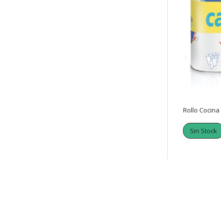
Rollo Cocina
Sin Stock