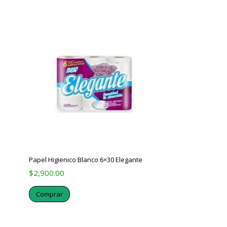
Papel Higienico Blanco 6×30 Elegante
$
2,900.00
Comprar