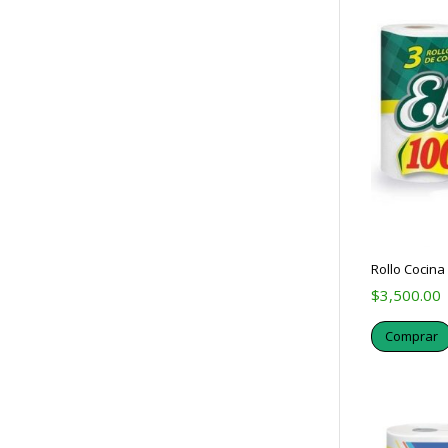
Rollo Cocina
$
3,500.00
Comprar