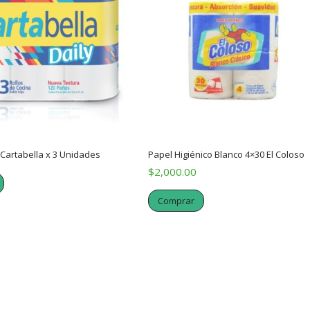
 Cartabella x 3 Unidades
Papel Higiénico Blanco 4×30 El Coloso
$
2,000.00
Comprar