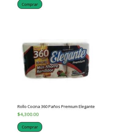
Comprar
Rollo Cocina 360 Paños Premium Elegante
$
4,300.00
Comprar