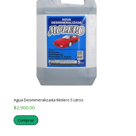
Agua Desmineralizada Molero 5 Litros
$
2,900.00
Comprar