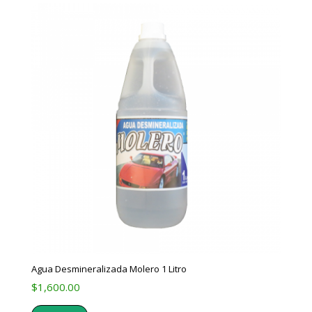
Agua Desmineralizada Molero 1 Litro
$
1,600.00