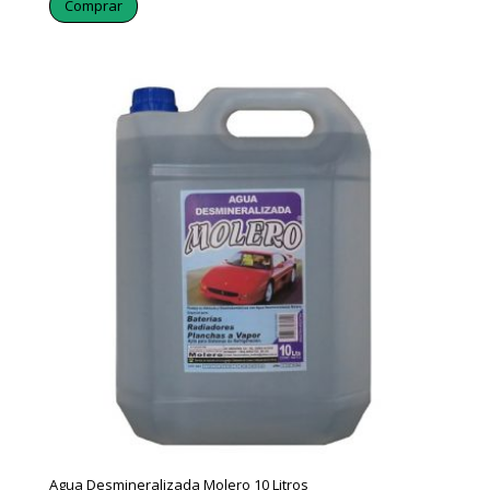
Comprar
Agua Desmineralizada Molero 10 Litros