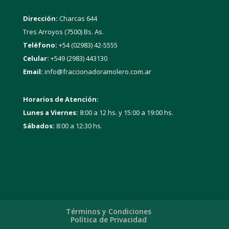
Dirección:
Charcas 644
Tres Arroyos (7500) Bs. As.
Teléfono:
+54 (02983) 42-5555
Celular:
+549 (2983) 443130
Email:
info@fraccionadoramolero.com.ar
Horarios de Atención:
Lunes a Viernes:
8:00 a 12 hs. y 15:00 a 19:00 hs.
Sábados:
8:00 a 12:30 hs.
Términos y Condiciones
Política de Privacidad