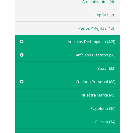
Aromatizantes
(4)
Cepillos
(7)
Paños Y Rejillas
(12)
Articulos De Limpieza
(445)
Artículos Plásticos
(56)
Bazar
(22)
Cuidado Personal
(88)
Nuestra Marca
(45)
Papelería
(30)
Piscina
(34)