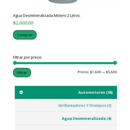
Agua Desmineralizada Molero 2 Litros
$
2,000.00
Comprar
Filtrar por precio
Precio:
$1,600
—
$5,600
Filtrar
Automotores
(38)
Abrillantadores Y Shampoo
(3)
Agua Desmineralizada
(4)