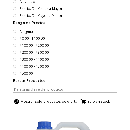
Novedad
Precio: De Menor a Mayor
Precio: De Mayor a Menor
Rango de Precios
Ninguna
$0.00 - $100.00
$100.00 - $200.00
$200.00 - $300.00
$300.00 - $400.00
$400.00 - $500.00
$500.00+
Buscar Productos
Mostrar sólo productos de oferta
Solo en stock