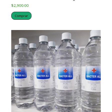
$
2,900.00
Comprar