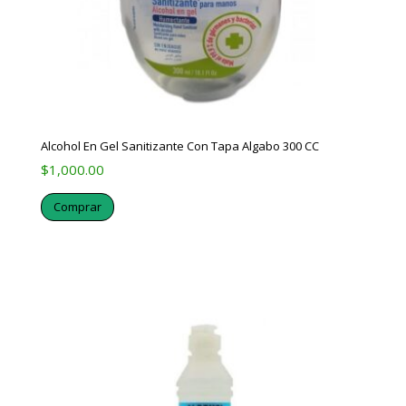
Alcohol En Gel Sanitizante Con Tapa Algabo 300 CC
$
1,000.00
Comprar