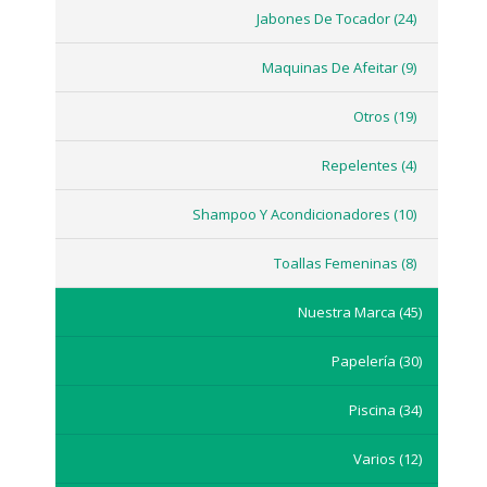
Jabones De Tocador
(24)
Maquinas De Afeitar
(9)
Otros
(19)
Repelentes
(4)
Shampoo Y Acondicionadores
(10)
Toallas Femeninas
(8)
Nuestra Marca
(45)
Papelería
(30)
Piscina
(34)
Varios
(12)