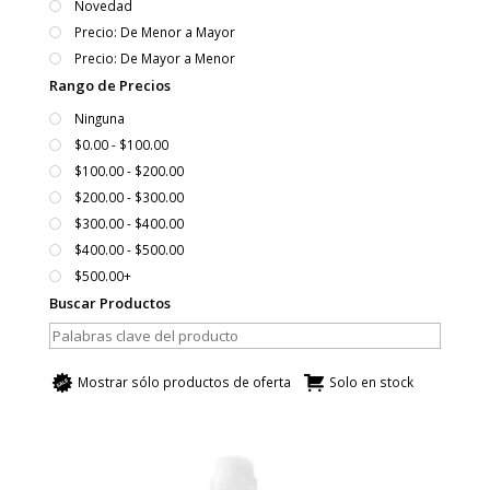
Novedad
Precio: De Menor a Mayor
Precio: De Mayor a Menor
Rango de Precios
Ninguna
$0.00 - $100.00
$100.00 - $200.00
$200.00 - $300.00
$300.00 - $400.00
$400.00 - $500.00
$500.00+
Buscar Productos
Mostrar sólo productos de oferta
Solo en stock