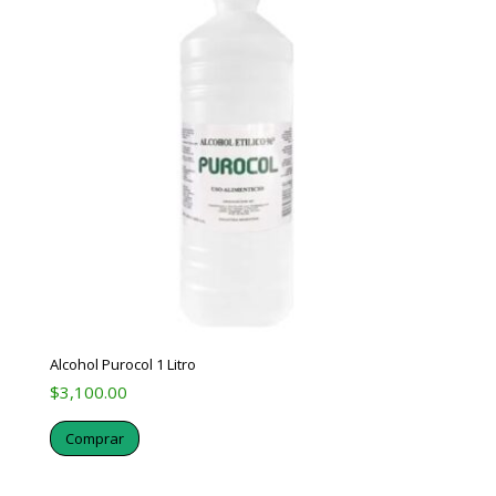
Alcohol Purocol 1 Litro
$
3,100.00
Comprar