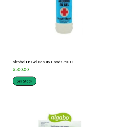
Alcohol En Gel Beauty Hands 250 CC
$
500.00
Sin Stock