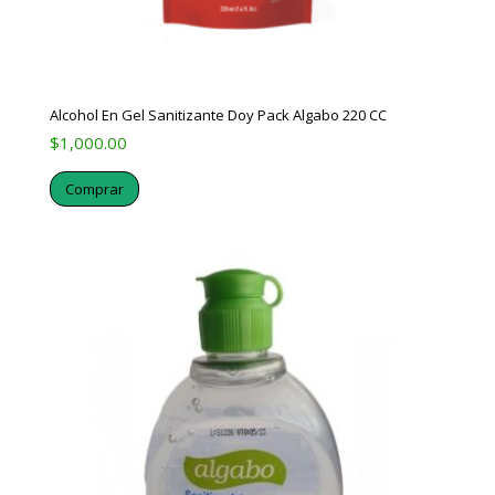
Alcohol En Gel Sanitizante Doy Pack Algabo 220 CC
$
1,000.00
Comprar