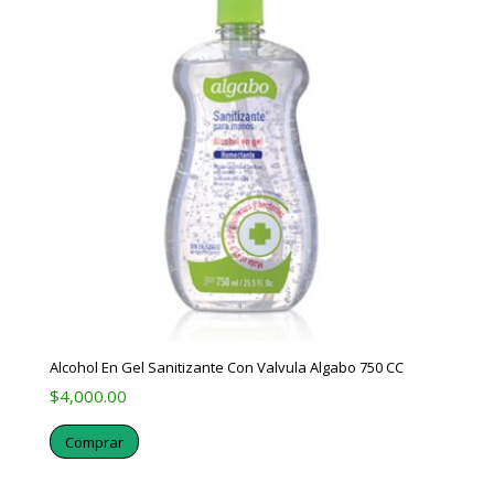
Alcohol En Gel Sanitizante Con Valvula Algabo 750 CC
$
4,000.00
Comprar