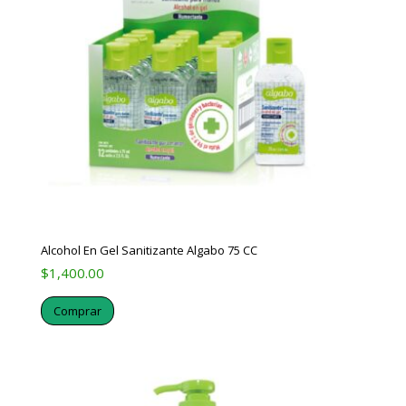
Alcohol En Gel Sanitizante Algabo 75 CC
$
1,400.00
Comprar