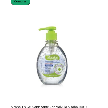
Comprar
Alcohol En Gel Sanitizante Con Valvula Algabo 300 CC