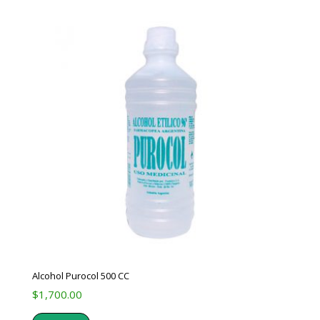
Alcohol Purocol 500 CC
$
1,700.00