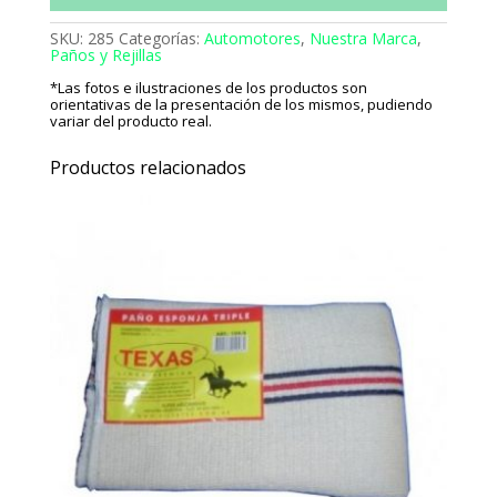
SKU:
285
Categorías:
Automotores
,
Nuestra Marca
,
Paños y Rejillas
*Las fotos e ilustraciones de los productos son
orientativas de la presentación de los mismos, pudiendo
variar del producto real.
Productos relacionados