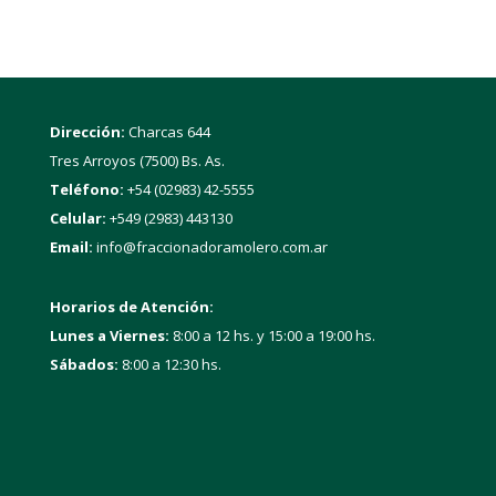
Dirección:
Charcas 644
Tres Arroyos (7500) Bs. As.
Teléfono:
+54 (02983) 42-5555
Celular:
+549 (2983) 443130
Email:
info@fraccionadoramolero.com.ar
Horarios de Atención:
Lunes a Viernes:
8:00 a 12 hs. y 15:00 a 19:00 hs.
Sábados:
8:00 a 12:30 hs.