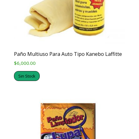
Paño Multiuso Para Auto Tipo Kanebo Laffitte
$
6,000.00
Sin Stock