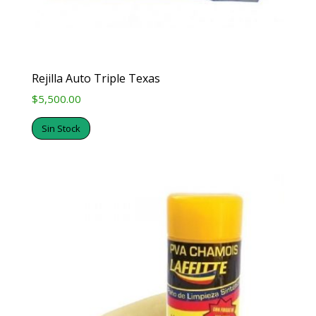
Rejilla Auto Triple Texas
$
5,500.00
Sin Stock