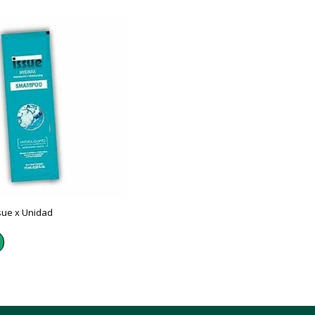
ue x Unidad