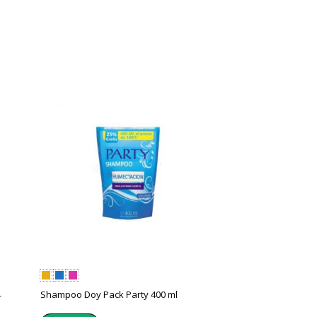
4
Shampoo Doy Pack Party 400 ml