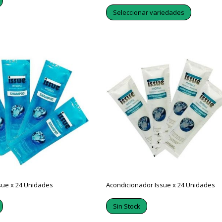
Seleccionar variedades
ue x 24 Unidades
Acondicionador Issue x 24 Unidades
Sin Stock