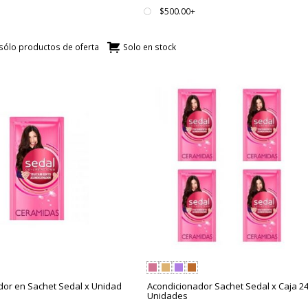
$500.00+
sólo productos de oferta
Solo en stock
dor en Sachet Sedal x Unidad
Acondicionador Sachet Sedal x Caja 2
Unidades