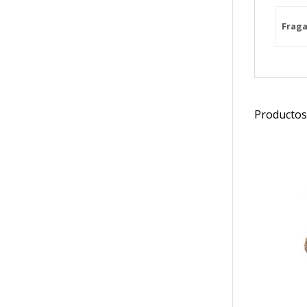
Fraga
Productos