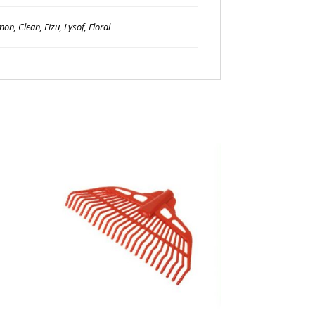
on, Clean, Fizu, Lysof, Floral