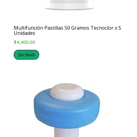
Multifunción Pastillas 50 Gramos Tecnoclor x 5
Unidades
$
4,400.00
Sin Stock