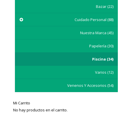
Bazar
(22)
Cuidado Personal
(88)
Nuestra Marca
(45)
Papelería
(30)
Piscina
(34)
Varios
(12)
Venenos Y Accesorios
(54)
Mi Carrito
No hay productos en el carrito.