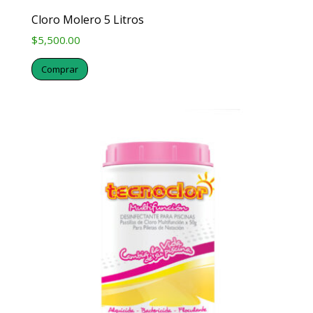
Cloro Molero 5 Litros
$
5,500.00
Comprar