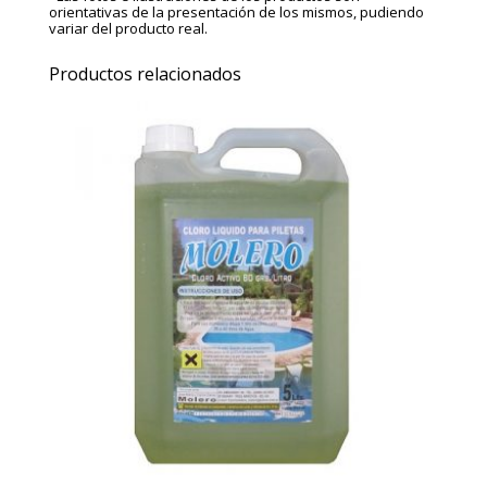
orientativas de la presentación de los mismos, pudiendo
variar del producto real.
Productos relacionados